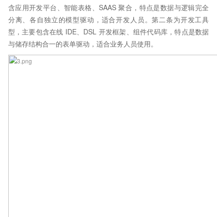
含应用开发平台、智能表格、SAAS 聚合，特点是数据与逻辑完全
分离、各自独立的模型驱动，适合开发人员。
第二条为开发工具
型，主要包含在线 IDE、DSL 开发框架、组件代码库，特点是数据
与储存结构合一的表单驱动，适合业务人员使用。