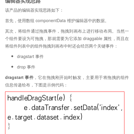
编辑器实现思路
该产品的编辑器实现思路如下：
首先，使用
数组
componentData 维护编辑器中的数据。
其次，将
组件通过拖拽事件，拖拽到画布上进行移动布局。
当然
一
个
组件
要设为可拖拽，
那就需要为
它添加
draggable
属性，
而且
在
将组件列表中的组件拖拽到画布中
时还会经历两个
关键事件：
dragstart 事件
drop 事件
dragstart 事件
，它在拖拽刚开始时触发，主要用于将拖拽的组件
信息传递给布，下图是示例代码：