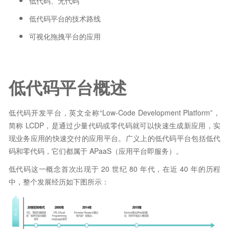
低代码、
无
代码
低代码
平台
的技术路线
可视化拖拽平台的应用
低代码平台概述
低代码开发平台，英文全称
“Low-Code Development Platform”，
简称 LCDP，是通过少量代码或零代码就可以快速生成新应用，实
现业务应用的快速交付的应用平台。
广义上的低代码平台包括低代
码和零代码，它们都属于 APaaS（应用平台即服务）。
低代码这一概念首次出现于
20
世纪
80
年代
，
在近
40
年的历程
中，
整个
发展经历
如下图所示：