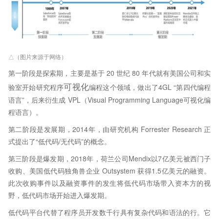
△（图片来源于网络）
第一阶段是探索期，主要是基于 20 世纪 80 年代就有美国公司和实
可视化
验室开始研究程序
编程这个领域，做出了4GL “第四代编程
语言”，后来衍生成 VPL（Visual Programming Language可视化编
程语言）。
第二阶段是发展期
，
2014年，
由
研究机构
Forrester Research 正
式提出了“低代码/
无
代码
”的概念
。
第三阶段是爆发期
，
2018年，荷兰公司Mendix以7亿美元被西门子
收购、美国低代码独角兽
企业
Outsystem
获得
1.5亿美元的融资。
此次收购事件以及融资事件的发生将低代码市场带入资本方的视
野，
低代码市场开始进入爆发期。
低代码平台代替了
程序员开发数千行具有复杂代码和语法的行。
它