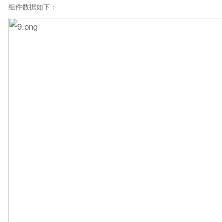
组件数据如下：