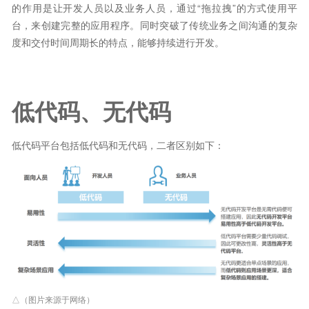
的作用是
让开发
人员以及
业务人员
，通过
“拖拉拽”的方式使用平
台，来创建完整的应用程序。
同时
突破了传统业务之间沟通的复杂
度和交付时间周期长的特点，能够
持续
进行
开发。
低代码、无代码
低代码平台包括低代码和
无
代码，
二者区别如下
：
△
（图片来源于网络
）