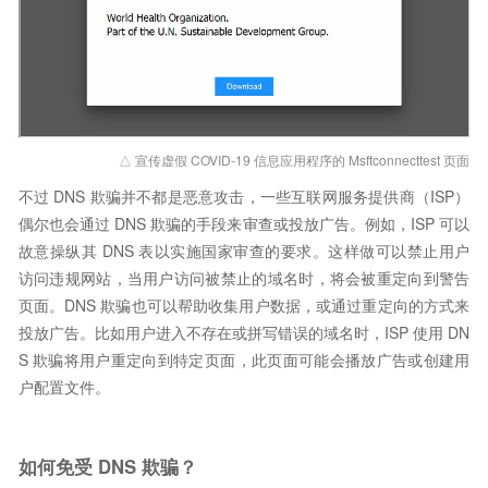
△ 宣传虚假 COVID-19 信息应用程序的 Msftconnecttest 页面
不过 DNS 欺骗并不都是恶意攻击，一些互联网服务提供商（ISP）
偶尔也会通过 DNS 欺骗的手段来审查或投放广告。例如，ISP 可以
故意操纵其 DNS 表以实施国家审查的要求。这样做可以禁止用户
访问违规网站，当用户访问被禁止的域名时，将会被重定向到警告
页面。DNS 欺骗也可以帮助收集用户数据，或通过重定向的方式来
投放广告。比如用户进入不存在或拼写错误的域名时，ISP 使用 DN
S 欺骗将用户重定向到特定页面，此页面可能会播放广告或创建用
户配置文件。
如何免受 DNS 欺骗？