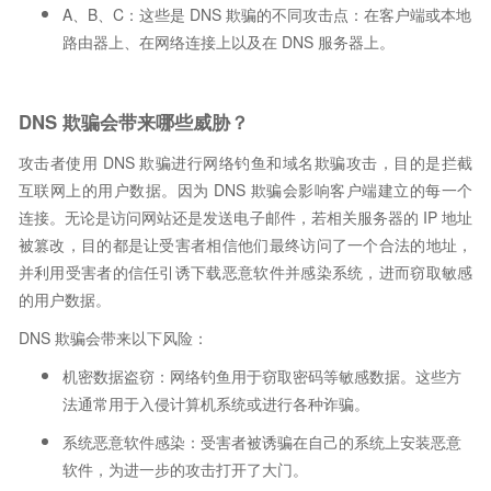
A、B、C：这些是 DNS 欺骗的不同攻击点：在客户端或本地
路由器上、在网络连接上以及在 DNS 服务器上。
DNS 欺骗会带来哪些威胁？
攻击者使用 DNS 欺骗进行网络钓鱼和域名欺骗攻击，目的是拦截
互联网上的用户数据。因为 DNS 欺骗会影响客户端建立的每一个
连接。无论是访问网站还是发送电子邮件，若相关服务器的 IP 地址
被篡改，目的都是让受害者相信他们最终访问了一个合法的地址，
并利用受害者的信任引诱下载恶意软件并感染系统，进而窃取敏感
的用户数据。
DNS 欺骗会带来以下风险：
机密数据盗窃：网络钓鱼用于窃取密码等敏感数据。这些方
法通常用于入侵计算机系统或进行各种诈骗。
系统恶意软件感染：受害者被诱骗在自己的系统上安装恶意
软件，为进一步的攻击打开了大门。