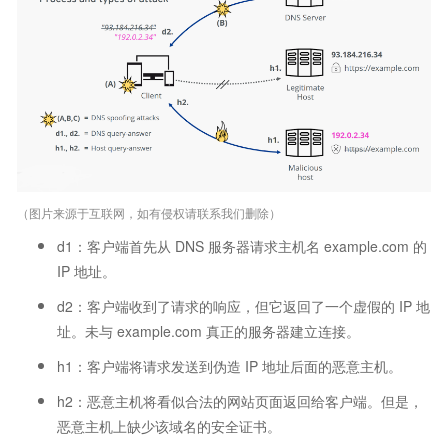
（图片来源于互联网，如有侵权请联系我们删除）
d1：客户端首先从 DNS 服务器请求主机名 example.com 的
IP 地址。
d2：客户端收到了请求的响应，但它返回了一个虚假的 IP 地
址。未与 example.com 真正的服务器建立连接。
h1：客户端将请求发送到伪造 IP 地址后面的恶意主机。
h2：恶意主机将看似合法的网站页面返回给客户端。但是，
恶意主机上缺少该域名的安全证书。