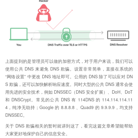
上面提到的是管理员可以做的加密方式，对于用户来说，我们可以
使用公共 DNS 来避免 DNS 欺骗。设置非常简单，直接在系统的
“网络设置” 中更改 DNS 地址即可。公用的 DNS 除了可以应对 DN
S 欺骗，还可以加快解析响应速度。同时大型的公共 DNS 通常会使
用先进的安全技术，例如 DNSSEC（DNS 安全扩展）、DoH、DoT
和 DNSCrypt。常见的公共 DNS 有 114DNS 的 114.114.114.11
4，纯净无劫持；Google 的 8.8.8.8 、Quad9 的 9.9.9.9，均支持
DNSSEC。
关于 DNS 欺骗相关的暂时就讲到这了，看完这篇文章希望能帮助
大家更好地保护自己的信息安全。