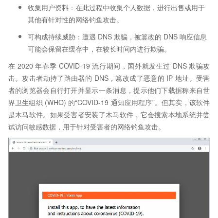
收集用户资料：在此过程中收集个人数据，进行出售或用于
其他有针对性的网络钓鱼攻击。
可构成持续威胁：遭遇 DNS 欺骗，被篡改的 DNS 响应信息
可能会保留在缓存中，在较长时间内进行欺骗。
在 2020 年春季 COVID-19 流行期间，国外就发生过 DNS 欺骗攻
击。攻击者劫持了路由器的 DNS，篡改成了恶意的 IP 地址。受害
者的浏览器会自行打开并显示一条消息，提示他们下载据称来自世
界卫生组织 (WHO) 的“COVID-19 通知应用程序”。但其实，该软件
是木马软件。如果受害者安装了木马软件，它会搜索本地系统并尝
试访问敏感数据，用于针对受害者的网络钓鱼攻击。