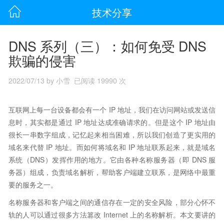
技术分享
DNS 系列（三）：如何免受 DNS
欺骗的侵害
2022/07/13 by 小雪 已阅读 19990 次
互联网上每一台设备都会有一个 IP 地址，我们在访问网站或发送信
息时，其实都是通过 IP 地址达成准确请求的。但是这个 IP 地址由
很长一串数字组成，记忆起来相当困难，所以我们创造了更实用的
域名来代替 IP 地址。而如何将域名和 IP 地址联系起来，就是域名
系统（DNS）发挥作用的地方。它由各种名称服务器（即 DNS 服
务器）组成，负责域名解析，帮助客户端建立联系，是网络中最重
要的服务之一。
名称服务器和客户端之间的通信存在一定的安全风险，部分心怀不
轨的人可以通过很多方法篡改 Internet 上的名称解析。本文要讲的