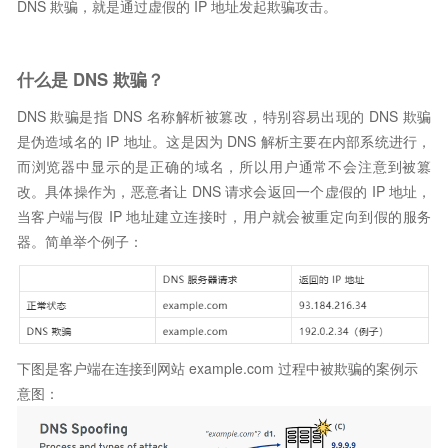
DNS 欺骗，就是通过虚假的 IP 地址发起欺骗攻击。
什么是 DNS 欺骗？
DNS 欺骗是指 DNS 名称解析被篡改，特别容易出现的 DNS 欺骗
是伪造域名的 IP 地址。这是因为 DNS 解析主要在内部系统进行，
而浏览器中显示的是正确的域名，所以用户通常不会注意到被篡
改。具体操作为，恶意者让 DNS 请求会返回一个虚假的 IP 地址，
当客户端与假 IP 地址建立连接时，用户就会被重定向到假的服务
器。简单举个例子：
下图是客户端在连接到网站 example.com 过程中被欺骗的案例示
意图：