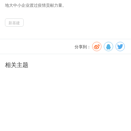
地大中小企业渡过疫情贡献力量。
新基建
分享到：
相关主题