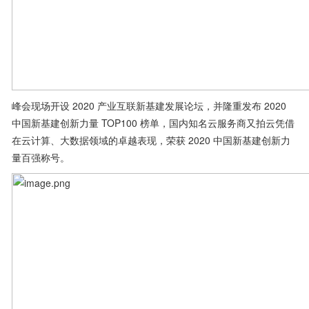
峰会现场开设 2020 产业互联新基建发展论坛，并隆重发布 2020
中国新基建创新力量 TOP100 榜单，国内知名云服务商又拍云凭借
在云计算、大数据领域的卓越表现，荣获 2020 中国新基建创新力
量百强称号。