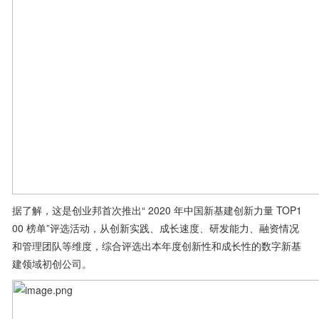
据了解，这是创业邦首次推出“ 2020 年中国新基建创新力量 TOP1
00 榜单”评选活动，从创新实践、成长速度、研发能力、融资情况
和管理团队等维度，综合评选出本年度创新性和成长性的数字新基
建领域初创公司。