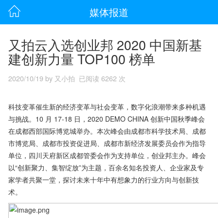
媒体报道
又拍云入选创业邦 2020 中国新基
建创新力量 TOP100 榜单
2020/10/19 by 又小拍 已阅读 6262 次
科技变革催生新的经济变革与社会变革，数字化浪潮带来多种机遇
与挑战。10 月 17-18 日，2020 DEMO CHINA 创新中国秋季峰会
在成都西部国际博览城举办。本次峰会由成都市科学技术局、成都
市博览局、成都市投资促进局、成都市新经济发展委员会作为指导
单位，四川天府新区成都管委会作为支持单位，创业邦主办。峰会
以“创新聚力、集智绽放”为主题，百余名知名投资人、企业家及专
家学者共聚一堂，探讨未来十年中有想象力的行业方向与创新技
术。