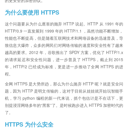
的更安全的加密协议。
为什么要使用 HTTPS
这个问题要从为什么逐渐的抛弃 HTTP 说起。HTTP 从 1991 年的
HTTP/0.9 一直发展到 1999 年的 HTTP/1.1 ，虽然功能不断增加，
性能也不断提高，但是随着互联网技术和网络设备的迅速普及，导
致信息大爆炸，众多的网民们对网络传输的速度和安全性有了越来
越高的要求。2012 年，谷歌推出了 SPDY 方案，优化了 HTTP/1.x
的请求延迟和安全性问题，进一步普及了 HTTPS，截止到 2015
年，HTTP/2 已经成为标准，更是进一步推动了全网 HTTPS 的进
程。
全网 HTTPS 是大势所趋，那么为什么抛弃 HTTP 呢？就是安全问
题，因为 HTTP 是明文传输的，这对于目前从娃娃就开始玩智能手
机，学习 python 编程的新一代来说，抓个包估计是不在话下，更
别提浸淫网络多年的“黑客”了。是时候跑步进入 HTTPS 加密时代的
了。
HTTPS 为什么安全