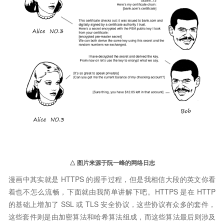
△ 图片来源于
阮一峰
的网络日志
漫画中其实就是 HTTPS 的握手过程，但是我相信大段的英文你看
着也不怎么流畅，下面就由我简单讲解下吧。HTTPS 是在 HTTP
的基础上增加了 SSL 或 TLS 安全协议，这些协议有众多的套件，
这些套件则是由加密算法和哈希算法组成，而这些算法最后则涉及