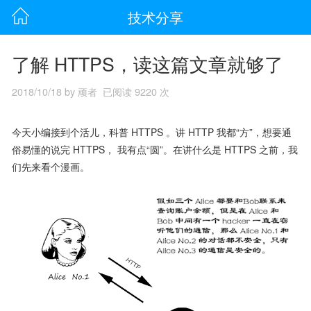
技术分享
了解 HTTPS，读这篇文章就够了
2018/10/18 by 顽者 已阅读 9220 次
今天小编接到个活儿，科普 HTTPS 。讲 HTTP 我都“方”，想要通
俗易懂的说完 HTTPS， 我有点“圆”。在讲什么是 HTTPS 之前，我
们先来看个漫画。