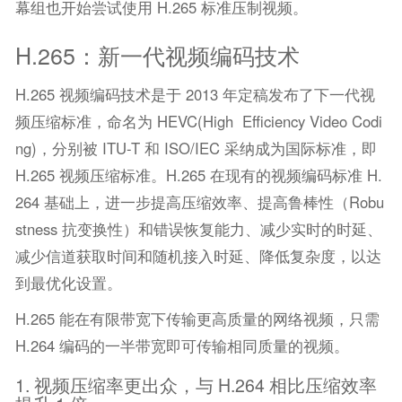
幕组也开始尝试使用 H.265 标准压制视频。
H.265：新一代视频编码技术
H.265 视频编码技术是于 2013 年定稿发布了下一代视
频压缩标准，命名为 HEVC(High Efficiency Video Codi
ng)，分别被 ITU-T 和 ISO/IEC 采纳成为国际标准，即
H.265 视频压缩标准。H.265 在现有的视频编码标准 H.
264 基础上，进一步提高压缩效率、提高鲁棒性（Robu
stness 抗变换性）和错误恢复能力、减少实时的时延、
减少信道获取时间和随机接入时延、降低复杂度，以达
到最优化设置。
H.265 能在有限带宽下传输更高质量的网络视频，只需
H.264 编码的一半带宽即可传输相同质量的视频。
1. 视频压缩率更出众，与 H.264 相比压缩效率