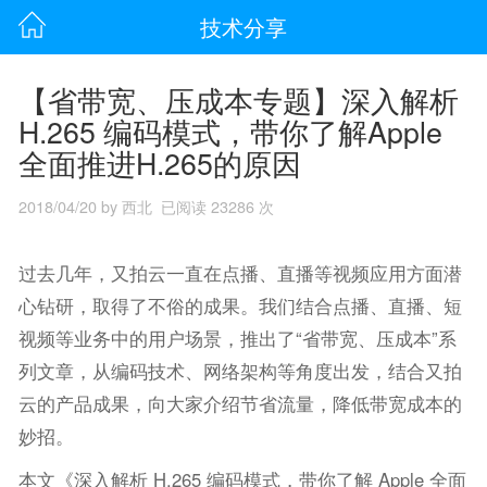
技术分享
【省带宽、压成本专题】深入解析
H.265 编码模式，带你了解Apple
全面推进H.265的原因
2018/04/20 by 西北 已阅读 23286 次
过去几年，又拍云一直在点播、直播等视频应用方面潜
心钻研，取得了不俗的成果。我们结合点播、直播、短
视频等业务中的用户场景，推出了“省带宽、压成本”系
列文章，从编码技术、网络架构等角度出发，结合又拍
云的产品成果，向大家介绍节省流量，降低带宽成本的
妙招。
本文《深入解析 H.265 编码模式，带你了解 Apple 全面