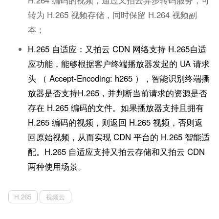
H.264 编码的视频，通过又拍云异步转码服务，可
转为 H.265 视频存储，同时保留 H.264 视频副
本；
H.265 自适应：又拍云 CDN 网络支持 H.265自适
应功能，能够根据客户终端播放器发起的 UA 请求
头 （ Accept-Encoding: h265 ），智能识别终端播
放器是否支持H.265，并判断当前请求的资源是否
存在 H.265 编码的文件。如果播放器支持且拥有
H.265 编码的视频，则返回 H.265 视频，否则返
回原始视频，从而实现 CDN 平台的 H.265 智能适
配。H.265 自适应支持又拍云存储和又拍云 CDN
两种使用场景
。
H.265
视频云