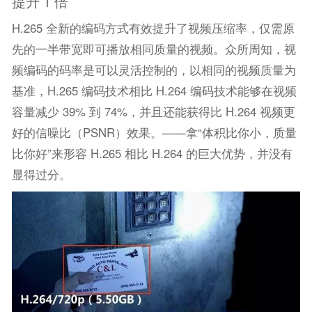
提升 1 倍
H.265 全新的编码方式有效提升了视频压缩率，仅需原
先的一半带宽即可播放相同质量的视频。众所周知，视
频编码的码率是可以灵活控制的，以相同的视频质量为
基准，H.265 编码技术相比 H.264 编码技术能够在视频
容量减少 39% 到 74%，并且还能获得比 H.264 视频更
好的信噪比（PSNR）效果。——拿“体积比你小，质量
比你好”来形容 H.265 相比 H.264 的巨大优势，并没有
显得过分。