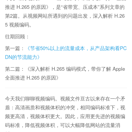
推进 H.265 的原因》，是“省带宽、压成本”系列文章的
第2篇。从视频网站所遇到的问题出发，深入解析 H.26
5 视频编码。
往期回顾：
第一篇：
《节省50%以上的流量成本，从产品架构看PC
DN的节流能力》
第二篇：《深入解析 H.265 编码模式，带你了解 Apple
全面推进 H.265 的原因》
今天我们聊聊视频编码。视频文件亘古以来存在一个矛
盾：高清画质和视频体积的冲突，相同编码标准下，视
频更高清，视频体积更大。因此，应用更先进的视频编
码标准，降低视频体积，可以大幅降低网站的流量消