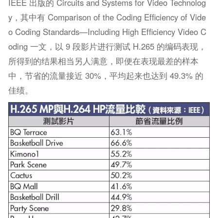
IEEE 出版的 Circuits and Systems for Video Technolog
y，其中有 Comparison of the Coding Efﬁciency of Vide
o Coding Standards—Including High Efﬁciency Video C
oding 一文，以 9 段影片进行测试 H.265 的编码表现，
所得到的结果相当另人满意，即便在表现最差的样本
中，节省的流量接近 30%，平均起来也达到 49.3% 的
佳绩。