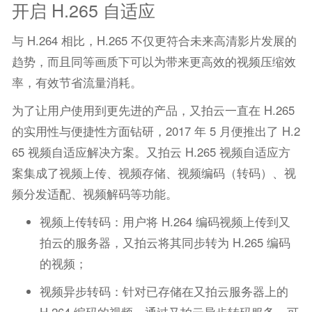
开启 H.265 自适应
与 H.264 相比，H.265 不仅更符合未来高清影片发展的
趋势，而且同等画质下可以为带来更高效的视频压缩效
率，有效节省流量消耗。
为了让用户使用到更先进的产品，又拍云一直在 H.265
的实用性与便捷性方面钻研，2017 年 5 月便推出了 H.2
65 视频自适应解决方案。又拍云 H.265 视频自适应方
案集成了视频上传、视频存储、视频编码（转码）、视
频分发适配、视频解码等功能。
视频上传转码：用户将 H.264 编码视频上传到又
拍云的服务器，又拍云将其同步转为 H.265 编码
的视频；
视频异步转码：针对已存储在又拍云服务器上的